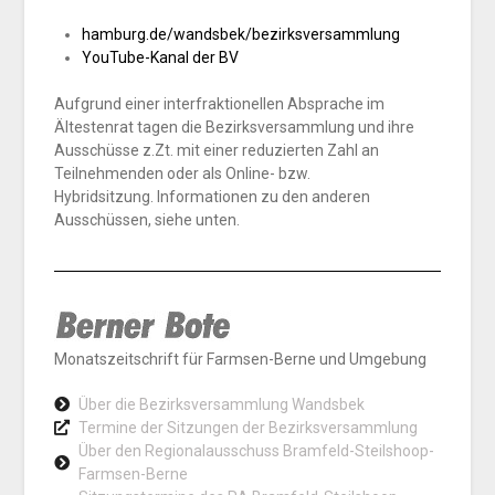
hamburg.de/wandsbek/bezirksversammlung
YouTube-Kanal der BV
Aufgrund einer interfraktionellen Absprache im
Ältestenrat tagen die Bezirksversammlung und ihre
Ausschüsse z.Zt. mit einer reduzierten Zahl an
Teilnehmenden oder als Online- bzw.
Hybridsitzung. Informationen zu den anderen
Ausschüssen, siehe unten.
Monatszeitschrift für Farmsen-Berne und Umgebung
Über die Bezirksversammlung Wandsbek
Termine der Sitzungen der Bezirksversammlung
Über den Regionalausschuss Bramfeld-Steilshoop-
Farmsen-Berne