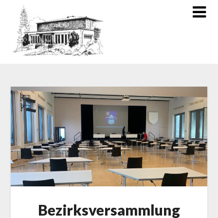
Bezirksversammlung