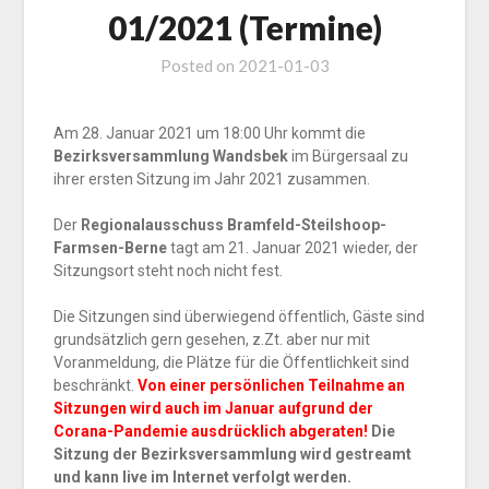
01/2021 (Termine)
Posted on
2021-01-03
Am 28. Januar 2021 um 18:00 Uhr kommt die
Bezirksversammlung Wandsbek
im Bürgersaal zu
ihrer ersten Sitzung im Jahr 2021 zusammen.
Der
Regionalausschuss Bramfeld-Steilshoop-
Farmsen-Berne
tagt am 21. Januar 2021 wieder, der
Sitzungsort steht noch nicht fest.
Die Sitzungen sind überwiegend öffentlich, Gäste sind
grundsätzlich gern gesehen, z.Zt. aber nur mit
Voranmeldung, die Plätze für die Öffentlichkeit sind
beschränkt.
Von einer persönlichen Teilnahme an
Sitzungen wird auch im Januar aufgrund der
Corana-Pandemie ausdrücklich abgeraten!
Die
Sitzung der Bezirksversammlung wird gestreamt
und kann live im Internet verfolgt werden.