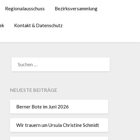
Regionalausschuss
Bezirksversammlung
ek
Kontakt & Datenschutz
NEUESTE BEITRÄGE
Berner Bote im Juni 2026
Wir trauern um Ursula Christine Schmidt