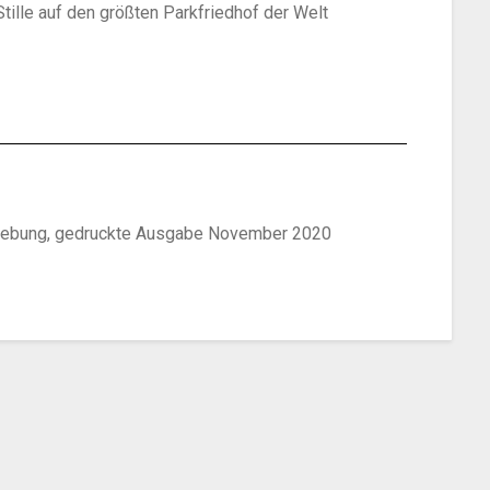
lle auf den größten Parkfriedhof der Welt
mgebung, gedruckte Ausgabe November 2020