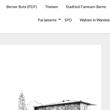
Berner Bote (PDF)
Themen
Stadtteil Farmsen-Berne
Parlamente
SPD
Wahlen in Wandsb