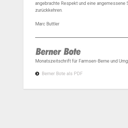
angebrachte Respekt und eine angemessene Sti
zurückkehren.
Marc Buttler
Monatszeitschrift für Farmsen-Berne und U
Berner Bote als PDF