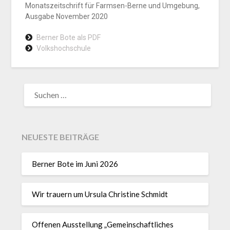
Monatszeitschrift für Farmsen-Berne und Umgebung,
Ausgabe November 2020
Berner Bote als PDF
Volkshochschule
NEUESTE BEITRÄGE
Berner Bote im Juni 2026
Wir trauern um Ursula Christine Schmidt
Offenen Ausstellung „Gemeinschaftliches