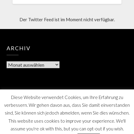
Der Twitter Feed ist im Moment nicht verfügbar.
ARCHIV
Diese Website verwendet Cookies, um Ihre Erfahrung zu
verbessern. Wir gehen davon aus, dass Sie damit einverstanden
sind, Sie können sich jedoch abmelden, wenn Sie dies wünschen.
This website uses cookies to improve your experience. We'll
assume you're ok with this, but you can opt-out if you wish.