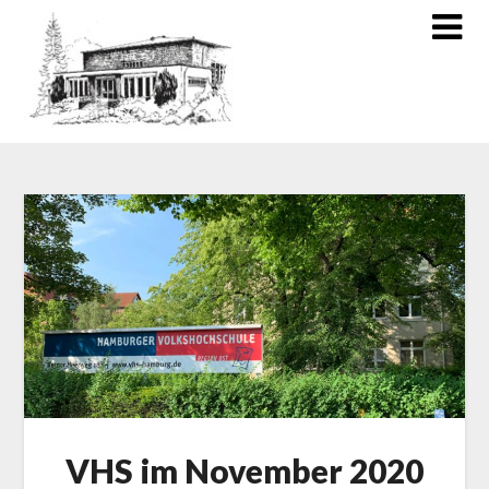
VHS im November 2020