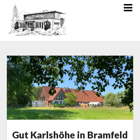
Gut Karlshöhe in Bramfeld