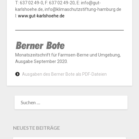
T: 637 02 49-0, F: 637 02 49-20, E: info@gut-
karlshoehe.de, info@klimaschutzstiftung-hamburg.de
I:
www.gut-karlshoehe.de
Monatszeitschrift für Farmsen-Berne und Umgebung,
Ausgabe September 2020.
Ausgaben des Berner Bote als PDF-Dateien
NEUESTE BEITRÄGE