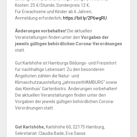
Kosten: 25 €/Stunde; Sonderpreis 12 €;
Für Erwachsene und Kinder ab 6 Jahren;
Anmeldung erforderlich;
https://bit.ly/2P6
wgRU
Änderungen vorbehalten!
Die aktuellen
Veranstaltungen finden unter den
Vorgaben der
jeweils gültigen behördlichen Corona-Verordnungen
statt.
Gut Karlshöhe ist Hamburgs Bildungs- und Freizeitort
für nachhaltige Lebensart. Zu den besonderen
Angeboten zählen die Natur- und
Klimaschutzausstellung „jahreszeitHAMBURG“ sowie
das Kleinhuis‘ Gartenbistro. Änderungen vorbehalten!
Die aktuellen Veranstaltungen finden unter den
Vorgaben der jeweils gültigen behördlichen Corona-
Verordnungen statt.
Gut Karlshöhe,
Karlshöhe 60, 22175 Hamburg,
Sekretariat: Claudia Bade, Eva Sasse