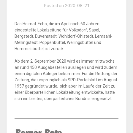
Posted on
2020-08-21
Das Heimat-Echo, die im April nach 60 Jahren
eingestellte Lokalzeitung für Volksdorf, Sasel,
Bergstedt, Duvenstedt, Wohldorf-Ohlstedt, Lemsahl-
Mellingstedt, Poppenbüttel, Wellingsbüttel und
Hummelsbüttel, ist zurück.
Ab dem 2. September 2020 wird es immer mittwochs
an rund 450 Ausgabestellen ausliegen und wird zudem
einen digitalen Ableger bekommen. Für die Rettung der
Zeitung, die ursprünglich als SPD-Parteiblatt im August
1957 gegründet wurde, sich aber im Laufe der Zeit zu
einer überparteilichen Lokalzeitung entwickelte, hatte
sich ein breites, überparteiliches Bündnis eingesetzt.