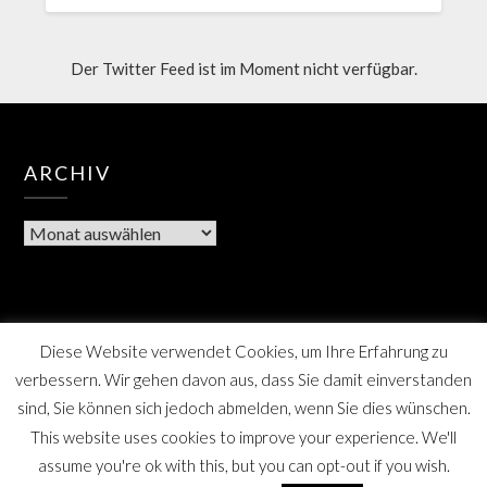
Der Twitter Feed ist im Moment nicht verfügbar.
ARCHIV
Diese Website verwendet Cookies, um Ihre Erfahrung zu
verbessern. Wir gehen davon aus, dass Sie damit einverstanden
sind, Sie können sich jedoch abmelden, wenn Sie dies wünschen.
This website uses cookies to improve your experience. We'll
assume you're ok with this, but you can opt-out if you wish.
Berner Bote, die Monatszeitschrift für Farmsen-Berne