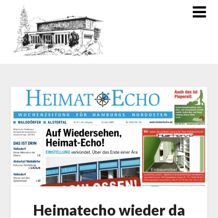
Heimatecho wieder da