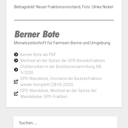
Beitragsbild:
Neuer Fraktionsvorstand; Foto: Ulrike Nickel
Monatszeitschrift für Farmsen-Berne und Umgebung
Berner Bote als PDF
Wechsel an der Spitze der SPD-Bezirksfraktion
Stühlerücken in der Bezirksversammlung, BB
5/2020
SPD-Wandsbek, Vorstand der Bezirksfraktion
wieder komplett (28.05.2020)
SPD-Wandsbek, Wechsel an der Spitze der
Wandsbeker SPD-Fraktion