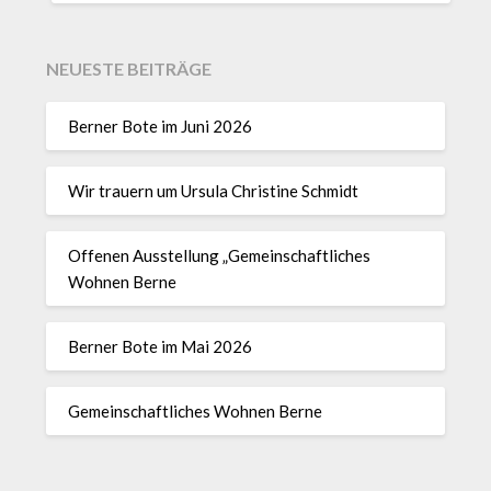
NEUESTE BEITRÄGE
Berner Bote im Juni 2026
Wir trauern um Ursula Christine Schmidt
Offenen Ausstellung „Gemeinschaftliches
Wohnen Berne
Berner Bote im Mai 2026
Gemeinschaftliches Wohnen Berne