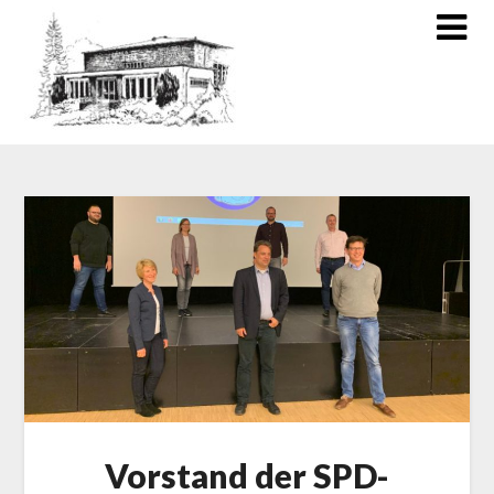
Vorstand der SPD-