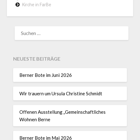
Kirche in FarBe
NEUESTE BEITRÄGE
Berner Bote im Juni 2026
Wir trauern um Ursula Christine Schmidt
Offenen Ausstellung „Gemeinschaftliches
Wohnen Berne
Berner Bote im Mai 2026