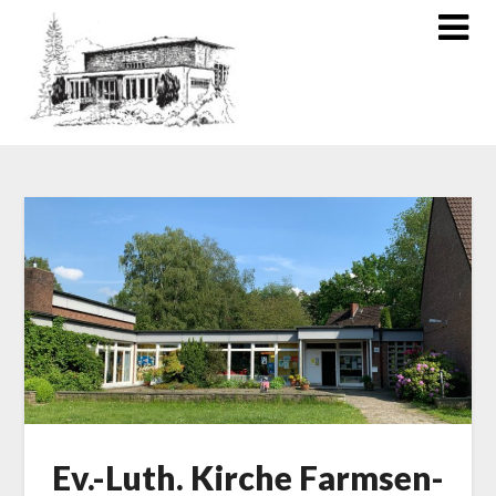
Ev.-Luth. Kirche Farmsen-