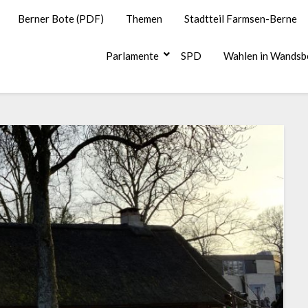
Berner Bote (PDF)
Themen
Stadtteil Farmsen-Berne
Parlamente
SPD
Wahlen in Wandsb