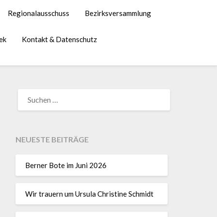
Regionalausschuss
Bezirksversammlung
ek
Kontakt & Datenschutz
NEUESTE BEITRÄGE
Berner Bote im Juni 2026
Wir trauern um Ursula Christine Schmidt