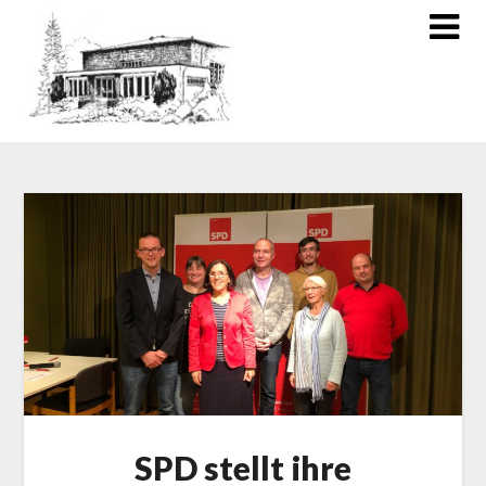
SPD stellt ihre