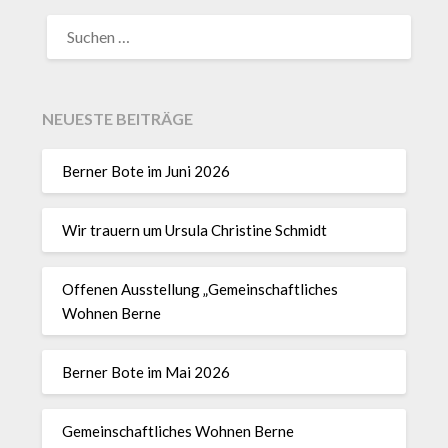
NEUESTE BEITRÄGE
Berner Bote im Juni 2026
Wir trauern um Ursula Christine Schmidt
Offenen Ausstellung „Gemeinschaftliches
Wohnen Berne
Berner Bote im Mai 2026
Gemeinschaftliches Wohnen Berne