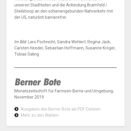
unseren Stadtteilen und die Anbindung Bramfeld /
Steilshoop an den schienengebunden Nahverkehr mit
der U5, natürlich barrierefrei.
Im Bild:
Lars Pochnicht, Sandra Wohlert, Regina Jäck,
Carsten Heeder, Sebastian Hoffmann, Susanne Kröger,
Tobias Saling
Monatszeitschrift für Farmsen-Berne und Umgebung,
November 2019
Ausgaben des Berner Bote als PDF-Dateien
Mehr zu den Wahlen