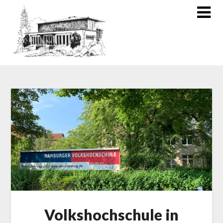
Volkshochschule in