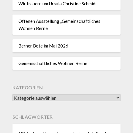
Wir trauern um Ursula Christine Schmidt
Offenen Ausstellung „Gemeinschaftliches
Wohnen Berne
Berner Bote im Mai 2026
Gemeinschaftliches Wohnen Berne
KATEGORIEN
SCHLAGWÖRTER