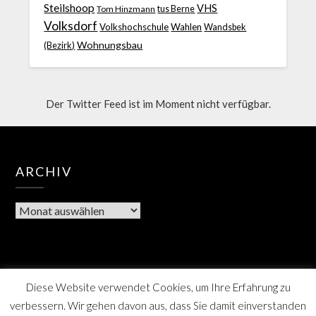
Steilshoop
VHS
Tom Hinzmann
tus Berne
Volksdorf
Volkshochschule
Wahlen
Wandsbek
Wohnungsbau
(Bezirk)
Der Twitter Feed ist im Moment nicht verfügbar.
ARCHIV
Diese Website verwendet Cookies, um Ihre Erfahrung zu
verbessern. Wir gehen davon aus, dass Sie damit einverstanden