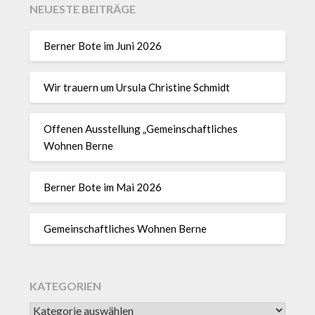
NEUESTE BEITRÄGE
Berner Bote im Juni 2026
Wir trauern um Ursula Christine Schmidt
Offenen Ausstellung „Gemeinschaftliches
Wohnen Berne
Berner Bote im Mai 2026
Gemeinschaftliches Wohnen Berne
KATEGORIEN