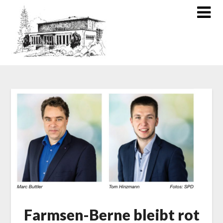
Farmsen-Berne bleibt rot