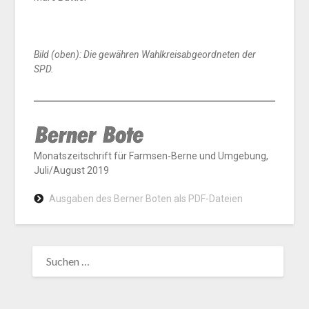
Bild (oben): Die gewähren Wahlkreisabgeordneten der
SPD.
Monatszeitschrift für Farmsen-Berne und Umgebung,
Juli/August 2019
Ausgaben des Berner Boten als PDF-Dateien