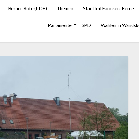
Berner Bote (PDF)
Themen
Stadtteil Farmsen-Berne
Parlamente
SPD
Wahlen in Wandsb