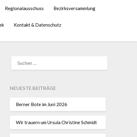
Regionalausschuss
Bezirksversammlung
ek
Kontakt & Datenschutz
NEUESTE BEITRÄGE
Berner Bote im Juni 2026
Wir trauern um Ursula Christine Schmidt