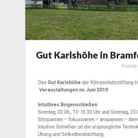
Gut Karlshöhe in Bramf
Posted
Das
Gut Karlshöhe
der Klimaschutzstiftung H
Veranstaltungen im Juni 2019
.
Intuitives Bogenschießen
Sonntag, 02.06., 13-16:30 Uhr und Sonntag, 23.
Entspannen – fokussieren – anspannen – dem 
intuitive Schießen ist die ursprüngliche Tech
Übung und Selbstbeobachtung.