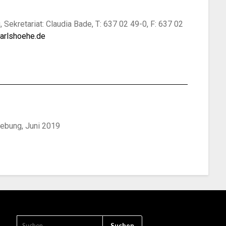
ekretariat: Claudia Bade, T: 637 02 49-0, F: 637 02
arlshoehe.de
ebung, Juni 2019