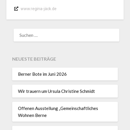
www.regina-jäck.de
NEUESTE BEITRÄGE
Berner Bote im Juni 2026
Wir trauern um Ursula Christine Schmidt
Offenen Ausstellung „Gemeinschaftliches
Wohnen Berne