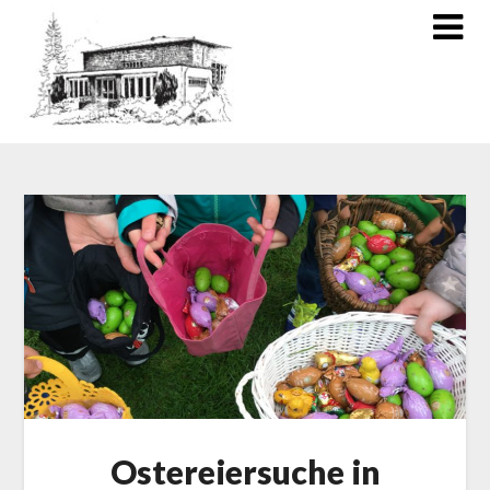
Ostereiersuche in