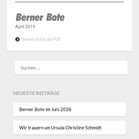
April 2019
Berner Bote als PDF
NEUESTE BEITRÄGE
Berner Bote im Juni 2026
Wir trauern um Ursula Christine Schmidt