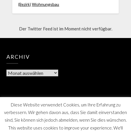
Wohnungsbau
(Bezirk)
Der Twitter Feed ist im Moment nicht verfügbar.
ARCHIV
Diese Website verwendet Cookies, um Ihre Erfahrung zu
verbessern. Wir gehen davon aus, dass Sie damit einverstanden
sind, Sie können sich jedoch abmelden, wenn Sie dies wünschen.
This website uses cookies to improve your experience. We'll