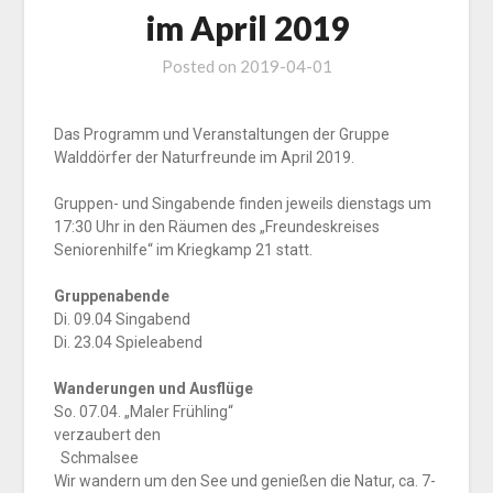
im April 2019
Posted on
2019-04-01
Das Programm und Veranstaltungen der Gruppe
Walddörfer der Naturfreunde im April 2019.
Gruppen- und Singabende finden jeweils dienstags um
17:30 Uhr in den Räumen des „Freundeskreises
Seniorenhilfe“ im Kriegkamp 21 statt.
Gruppenabende
Di. 09.04 Singabend
Di. 23.04 Spieleabend
Wanderungen und Ausflüge
So. 07.04. „Maler Frühling“
verzaubert den
Schmalsee
Wir wandern um den See und genießen die Natur, ca. 7-