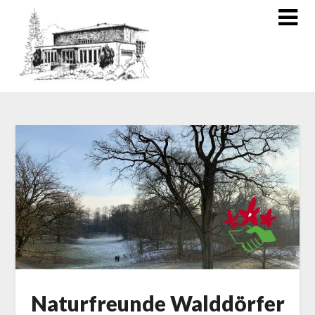
Naturfreunde Walddörfer