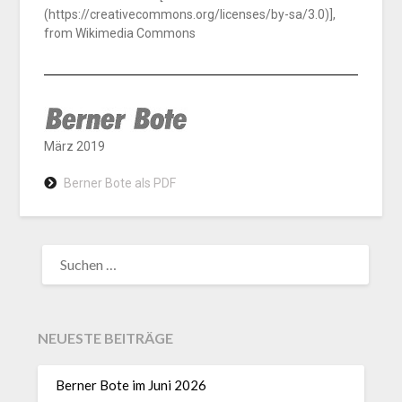
(https://creativecommons.org/licenses/by-sa/3.0)],
from Wikimedia Commons
März 2019
Berner Bote als PDF
NEUESTE BEITRÄGE
Berner Bote im Juni 2026