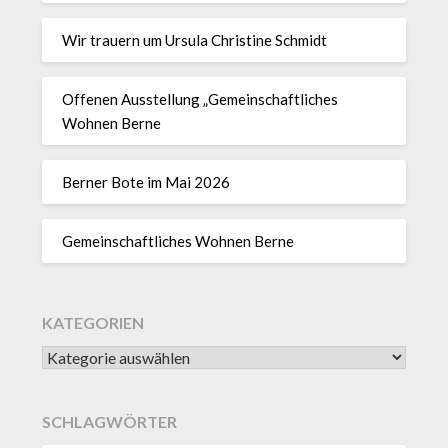
Wir trauern um Ursula Christine Schmidt
Offenen Ausstellung „Gemeinschaftliches
Wohnen Berne
Berner Bote im Mai 2026
Gemeinschaftliches Wohnen Berne
KATEGORIEN
SCHLAGWÖRTER