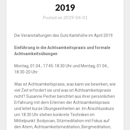
2019
Posted on
2019-04-01
Die Veranstaltungen des Guts Karlshöhe im April 2019.
Einführung in die Achtsamkeitspraxis und formale
Achtsamkeitsübungen
Montag, 01.04., 17:45-18:30 Uhr und Montag, 01.04.,
18:30-20 Uhr
Was ist Achtsamkeitspraxis, was kann sie bewirken, wie
viel Zeit erfordert sie und was ist Achtsamkeitspraxis
nicht? Susanne Pecher berichtet aus ihrer persönlichen
Erfahrung mit dem Erlernen der Achtsamkeitspraxis
und leitet kurze Übungseinheiten an. Im Anschlusskurs
um 18:30 Uhr stehen konkrete Techniken im
Mittelpunkt: Bodyscan, Sitzmeditation mit Fokus auf
den Atem, Achtsamkeitsmeditation, Bergmeditation,