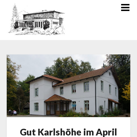
Gut Karlshöhe im April