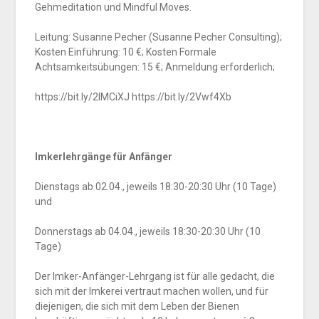
Gehmeditation und Mindful Moves.
Leitung: Susanne Pecher (Susanne Pecher Consulting);
Kosten Einführung: 10 €; Kosten Formale
Achtsamkeitsübungen: 15 €; Anmeldung erforderlich;
https://bit.ly/2IMCiXJ https://bit.ly/2Vwf4Xb
Imkerlehrgänge für Anfänger
Dienstags ab 02.04., jeweils 18:30-20:30 Uhr (10 Tage)
und
Donnerstags ab 04.04., jeweils 18:30-20:30 Uhr (10
Tage)
Der Imker-Anfänger-Lehrgang ist für alle gedacht, die
sich mit der Imkerei vertraut machen wollen, und für
diejenigen, die sich mit dem Leben der Bienen