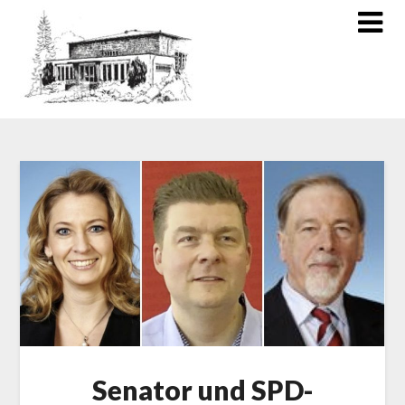
Senator und SPD-