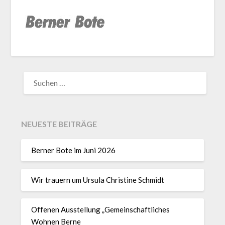
NEUESTE BEITRÄGE
Berner Bote im Juni 2026
Wir trauern um Ursula Christine Schmidt
Offenen Ausstellung „Gemeinschaftliches
Wohnen Berne