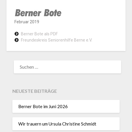
Februar 2019
Berner Bote als PDF
Freundeskreis Seniorenhilfe Berne e.V.
NEUESTE BEITRÄGE
Berner Bote im Juni 2026
Wir trauern um Ursula Christine Schmidt