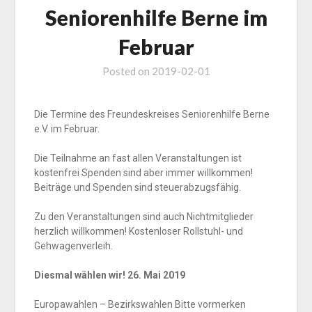
Seniorenhilfe Berne im
Februar
Posted on
2019-02-01
Die Termine des Freundeskreises Seniorenhilfe Berne
e.V. im Februar.
Die Teilnahme an fast allen Veranstaltungen ist
kostenfrei Spenden sind aber immer willkommen!
Beiträge und Spenden sind steuerabzugsfähig.
Zu den Veranstaltungen sind auch Nichtmitglieder
herzlich willkommen! Kostenloser Rollstuhl- und
Gehwagenverleih.
Diesmal wählen wir! 26. Mai 2019
Europawahlen – Bezirkswahlen Bitte vormerken