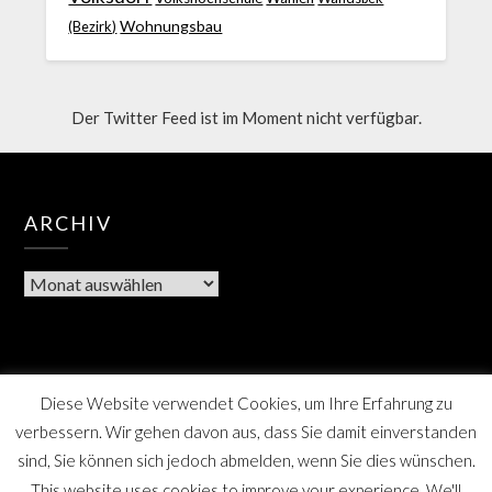
Wohnungsbau
(Bezirk)
Der Twitter Feed ist im Moment nicht verfügbar.
ARCHIV
Diese Website verwendet Cookies, um Ihre Erfahrung zu
verbessern. Wir gehen davon aus, dass Sie damit einverstanden
sind, Sie können sich jedoch abmelden, wenn Sie dies wünschen.
This website uses cookies to improve your experience. We'll