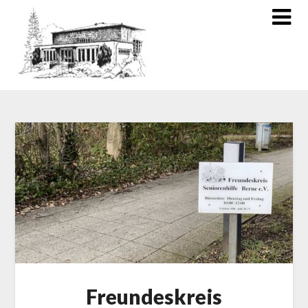
Freundeskreis