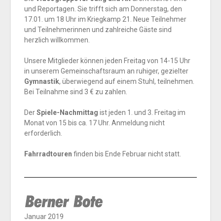
und Reportagen. Sie trifft sich am Donnerstag, den
17.01. um 18 Uhr im Kriegkamp 21. Neue Teilnehmer
und Teilnehmerinnen und zahlreiche Gäste sind
herzlich willkommen.
Unsere Mitglieder können jeden Freitag von 14-15 Uhr
in unserem Gemeinschaftsraum an ruhiger, gezielter
Gymnastik
, überwiegend auf einem Stuhl, teilnehmen.
Bei Teilnahme sind 3 € zu zahlen.
Der
Spiele-Nachmittag
ist jeden 1. und 3. Freitag im
Monat von 15 bis ca. 17 Uhr. Anmeldung nicht
erforderlich.
Fahrradtouren
finden bis Ende Februar nicht statt.
Januar 2019