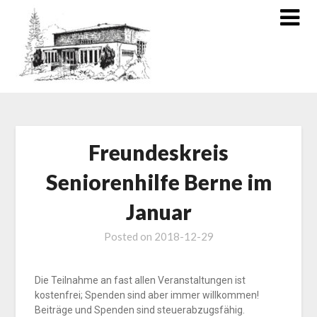
Freundeskreis
Seniorenhilfe Berne im
Januar
Posted on
2018-12-29
Die Teilnahme an fast allen Veranstaltungen ist
kostenfrei; Spenden sind aber immer willkommen!
Beiträge und Spenden sind steuerabzugsfähig.