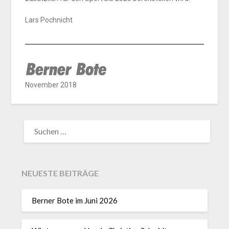
Lars Pochnicht
November 2018
NEUESTE BEITRÄGE
Berner Bote im Juni 2026