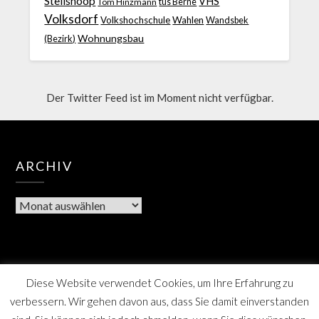
Steilshoop
VHS
Tom Hinzmann
tus Berne
Volksdorf
Volkshochschule
Wahlen
Wandsbek
Wohnungsbau
(Bezirk)
Der Twitter Feed ist im Moment nicht verfügbar.
ARCHIV
Diese Website verwendet Cookies, um Ihre Erfahrung zu
verbessern. Wir gehen davon aus, dass Sie damit einverstanden