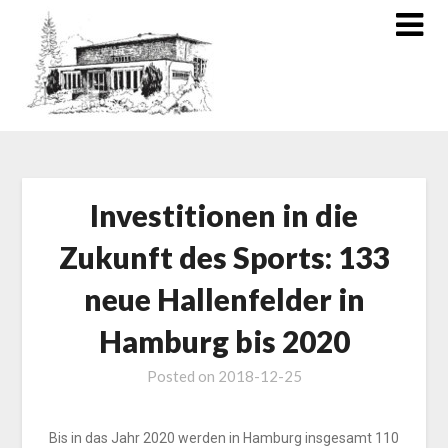
Investitionen in die
Zukunft des Sports: 133
neue Hallenfelder in
Hamburg bis 2020
Posted on
2018-12-25
Bis in das Jahr 2020 werden in Hamburg insgesamt 110