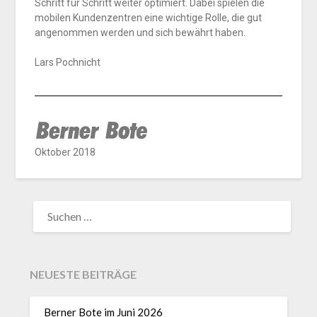
Schritt für Schritt weiter optimiert. Dabei spielen die
mobilen Kundenzentren eine wichtige Rolle, die gut
angenommen werden und sich bewährt haben.
Lars Pochnicht
Oktober 2018
NEUESTE BEITRÄGE
Berner Bote im Juni 2026