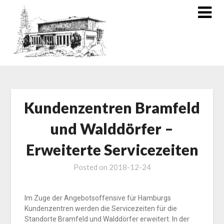
Kundenzentren Bramfeld
und Walddörfer –
Erweiterte Servicezeiten
Posted on
2018-12-24
Im Zuge der Angebotsoffensive für Hamburgs
Kundenzentren werden die Servicezeiten für die
Standorte Bramfeld und Walddörfer erweitert. In der