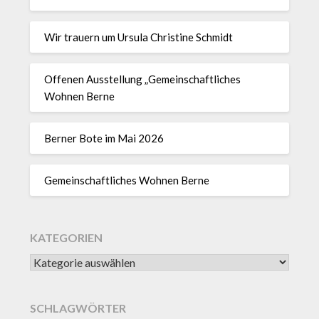
Wir trauern um Ursula Christine Schmidt
Offenen Ausstellung „Gemeinschaftliches
Wohnen Berne
Berner Bote im Mai 2026
Gemeinschaftliches Wohnen Berne
KATEGORIEN
SCHLAGWÖRTER