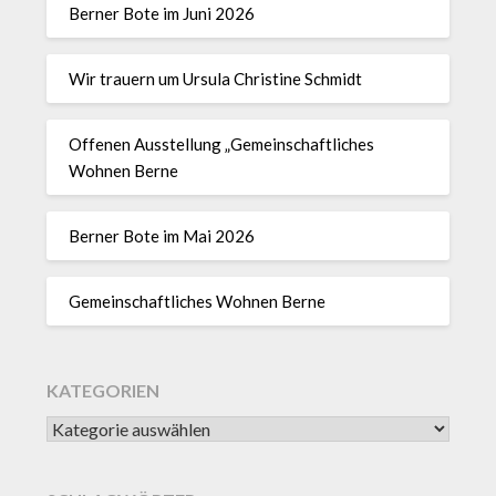
Berner Bote im Juni 2026
Wir trauern um Ursula Christine Schmidt
Offenen Ausstellung „Gemeinschaftliches
Wohnen Berne
Berner Bote im Mai 2026
Gemeinschaftliches Wohnen Berne
KATEGORIEN