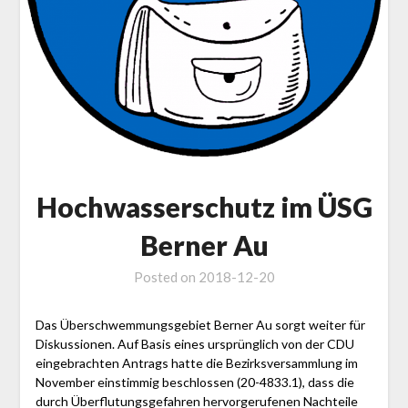
Hochwasserschutz im ÜSG
Berner Au
Posted on
2018-12-20
Das Überschwemmungsgebiet Berner Au sorgt weiter für
Diskussionen. Auf Basis eines ursprünglich von der CDU
eingebrachten Antrags hatte die Bezirksversammlung im
November einstimmig beschlossen (20-4833.1), dass die
durch Überflutungsgefahren hervorgerufenen Nachteile