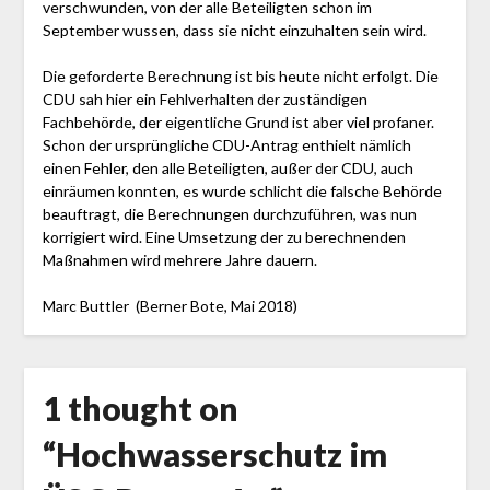
verschwunden, von der alle Beteiligten schon im
September wussen, dass sie nicht einzuhalten sein wird.
Die geforderte Berechnung ist bis heute nicht erfolgt. Die
CDU sah hier ein Fehlverhalten der zuständigen
Fachbehörde, der eigentliche Grund ist aber viel profaner.
Schon der ursprüngliche CDU-Antrag enthielt nämlich
einen Fehler, den alle Beteiligten, außer der CDU, auch
einräumen konnten, es wurde schlicht die falsche Behörde
beauftragt, die Berechnungen durchzuführen, was nun
korrigiert wird. Eine Umsetzung der zu berechnenden
Maßnahmen wird mehrere Jahre dauern.
Marc Buttler (Berner Bote, Mai 2018)
1 thought on
“
Hochwasserschutz im