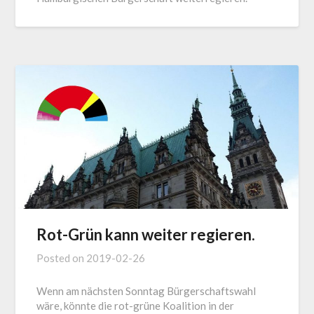
Rot-Grün kann weiter regieren.
Posted on
2019-02-26
Wenn am nächsten Sonntag Bürgerschaftswahl
wäre, könnte die rot-grüne Koalition in der