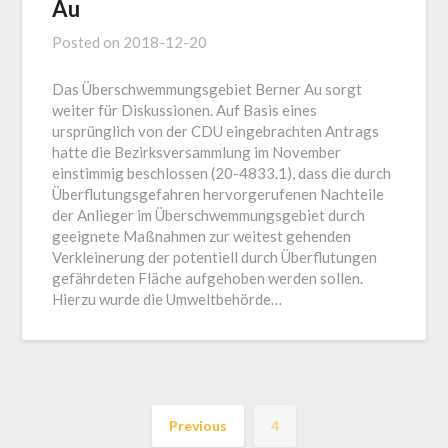
Au
Posted on
2018-12-20
Das Überschwemmungsgebiet Berner Au sorgt
weiter für Diskussionen. Auf Basis eines
ursprünglich von der CDU eingebrachten Antrags
hatte die Bezirksversammlung im November
einstimmig beschlossen (20-4833.1), dass die durch
Überflutungsgefahren hervorgerufenen Nachteile
der Anlieger im Überschwemmungsgebiet durch
geeignete Maßnahmen zur weitest gehenden
Verkleinerung der potentiell durch Überflutungen
gefährdeten Fläche aufgehoben werden sollen.
Hierzu wurde die Umweltbehörde…
Previous
4