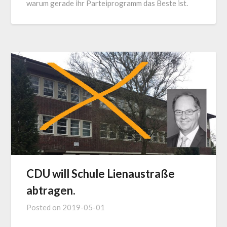
warum gerade ihr Parteiprogramm das Beste ist.
CDU will Schule Lienaustraße
abtragen.
Posted on
2019-05-01