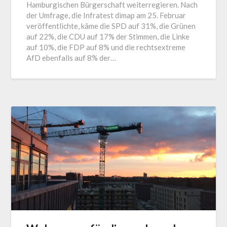
Hamburgischen Bürgerschaft weiterregieren. Nach
der Umfrage, die Infratest dimap am 25. Februar
veröffentlichte, käme die SPD auf 31%, die Grünen
auf 22%, die CDU auf 17% der Stimmen, die Linke
auf 10%, die FDP auf 8% und die rechtsextreme
AfD ebenfalls auf 8% der…