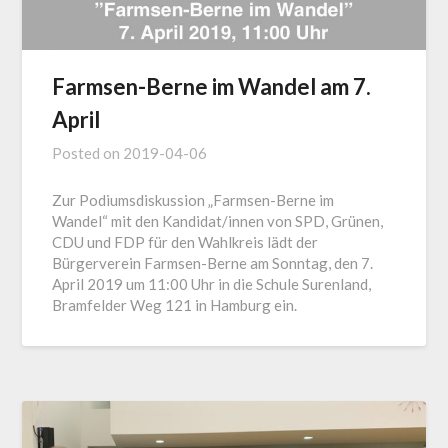
Farmsen-Berne im Wandel am 7.
April
Posted on
2019-04-06
Zur Podiumsdiskussion „Farmsen-Berne im
Wandel“ mit den Kandidat/innen von SPD, Grünen,
CDU und FDP für den Wahlkreis lädt der
Bürgerverein Farmsen-Berne am Sonntag, den 7.
April 2019 um 11:00 Uhr in die Schule Surenland,
Bramfelder Weg 121 in Hamburg ein.