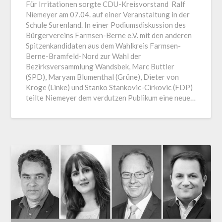
Für Irritationen sorgte CDU-Kreisvorstand Ralf
Niemeyer am 07.04. auf einer Veranstaltung in der
Schule Surenland. In einer Podiumsdiskussion des
Bürgervereins Farmsen-Berne e.V. mit den anderen
Spitzenkandidaten aus dem Wahlkreis Farmsen-
Berne-Bramfeld-Nord zur Wahl der
Bezirksversammlung Wandsbek, Marc Buttler
(SPD), Maryam Blumenthal (Grüne), Dieter von
Kroge (Linke) und Stanko Stankovic-Cirkovic (FDP)
teilte Niemeyer dem verdutzen Publikum eine neue…