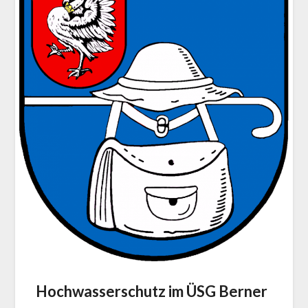
Hochwasserschutz im ÜSG Berner