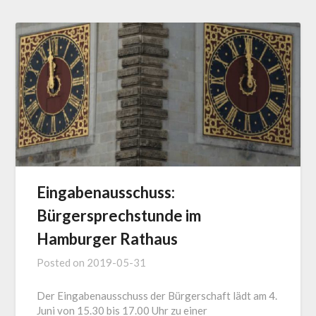
Eingabenausschuss:
Bürgersprechstunde im
Hamburger Rathaus
Posted on
2019-05-31
Der Eingabenausschuss der Bürgerschaft lädt am 4.
Juni von 15.30 bis 17.00 Uhr zu einer