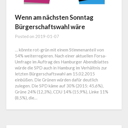
Wenn am nächsten Sonntag
Bürgerschaftswahl wäre
Posted on
2019-01-07
… könnte rot-grün mit einem Stimmenanteil von
54% weiterregieren. Nach einer aktuellen Forsa-
Umfrage im Auftrag des Hamburger Abendblattes
würde die SPD auch in Hamburg im Verhältnis zur
letzten Bürgerschaftswahl am 15.02.2015
einbüßen. Die Grünen würden dafür deutlich
zulegen. Die SPD käme auf 30% (2015: 45,6%),
Grüne 24% (12,3%), CDU 14% (15,9%), Linke 11%
(8,5%), die…