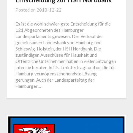
Posted on
2018-12-22
Es ist die wohl schwierigste Entscheidung für die
121 Abgeordneten des Hamburger
Landesparlaments gewesen: Der Verkauf der
gemeinsamen Landesbank von Hamburg und
Schleswig-Holstein, der HSH Nordbank. Die
zuständigen Ausschüsse für Haushalt und
Öffentliche Unternehmen haben in vielen Sitzungen
intensiv beraten, kritisch hinterfragt und um die für
Hamburg vermögensschonendste Lösung
gerungen. Auch der Landesparteitag der
Hamburger…