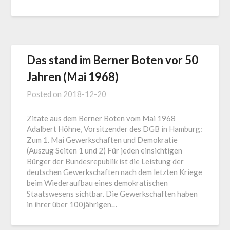
Das stand im Berner Boten vor 50
Jahren (Mai 1968)
Posted on
2018-12-20
Zitate aus dem Berner Boten vom Mai 1968
Adalbert Höhne, Vorsitzender des DGB in Hamburg:
Zum 1. Mai Gewerkschaften und Demokratie
(Auszug Seiten 1 und 2) Für jeden einsichtigen
Bürger der Bundesrepublik ist die Leistung der
deutschen Gewerkschaften nach dem letzten Kriege
beim Wiederaufbau eines demokratischen
Staatswesens sichtbar. Die Gewerkschaften haben
in ihrer über 100jährigen…