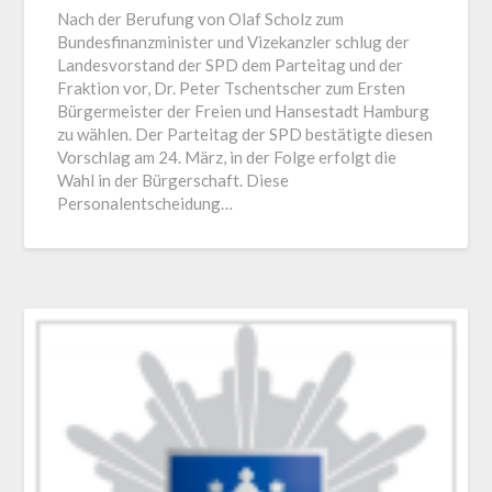
Nach der Berufung von Olaf Scholz zum
Bundesfinanzminister und Vizekanzler schlug der
Landesvorstand der SPD dem Parteitag und der
Fraktion vor, Dr. Peter Tschentscher zum Ersten
Bürgermeister der Freien und Hansestadt Hamburg
zu wählen. Der Parteitag der SPD bestätigte diesen
Vorschlag am 24. März, in der Folge erfolgt die
Wahl in der Bürgerschaft. Diese
Personalentscheidung…