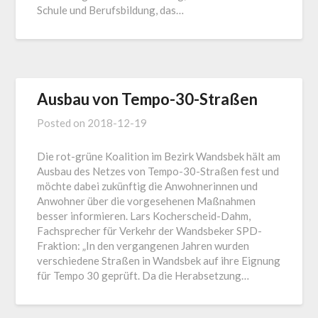
Schule und Berufsbildung, das…
Ausbau von Tempo-30-Straßen
Posted on
2018-12-19
Die rot-grüne Koalition im Bezirk Wandsbek hält am
Ausbau des Netzes von Tempo-30-Straßen fest und
möchte dabei zukünftig die Anwohnerinnen und
Anwohner über die vorgesehenen Maßnahmen
besser informieren. Lars Kocherscheid-Dahm,
Fachsprecher für Verkehr der Wandsbeker SPD-
Fraktion: „In den vergangenen Jahren wurden
verschiedene Straßen in Wandsbek auf ihre Eignung
für Tempo 30 geprüft. Da die Herabsetzung…