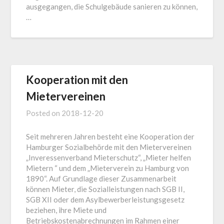
ausgegangen, die Schulgebäude sanieren zu können,
…
Kooperation mit den
Mietervereinen
Posted on
2018-12-20
Seit mehreren Jahren besteht eine Kooperation der
Hamburger Sozialbehörde mit den Mietervereinen
„Inveressenverband Mieterschutz“, „Mieter helfen
Mietern “ und dem „Mieterverein zu Hamburg von
1890“. Auf Grundlage dieser Zusammenarbeit
können Mieter, die Sozialleistungen nach SGB II,
SGB XII oder dem Asylbewerberleistungsgesetz
beziehen, ihre Miete und
Betriebskostenabrechnungen im Rahmen einer