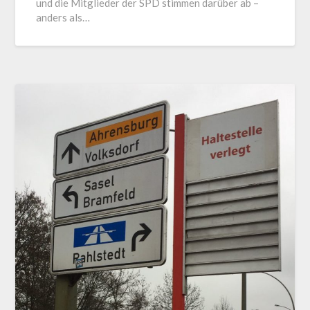
und die Mitglieder der SPD stimmen darüber ab –
anders als…