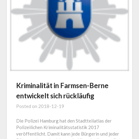
Kriminalität in Farmsen-Berne
entwickelt sich rückläufig
Posted on
2018-12-19
Die Polizei Hamburg hat den Stadtteilatlas der
Polizeilichen Kriminalitätsstatistik 2017
veröffentlicht. Damit kann jede Bürgerin und jeder