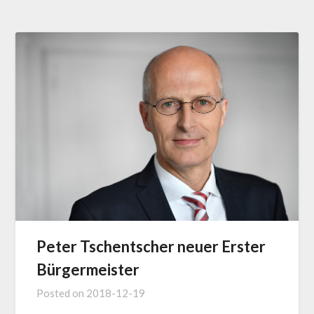
Peter Tschentscher neuer Erster
Bürgermeister
Posted on
2018-12-19