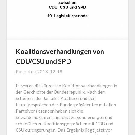
Koalitionsverhandlungen von
CDU/CSU und SPD
Posted on
2018-12-18
Es waren die kürzesten Koalitionsverhandlungen in
der Geschichte der Bundesrepublik. Nach dem
Scheitern der Jamaika-Koalition und den
Einzelgesprächen des Bundespräsidenten mit allen
Parteivorsitzenden haben sich die
Sozialdemokraten zunächst zu Sondierungen und
schließlich zu Koalitionsgesprächen mit CDU und
CSU durchgerungen. Das Ergebnis liegt jetzt vor