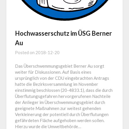
Hochwasserschutz im ÜSG Berner
Au
Posted on
2018-12-20
Das Überschwemmungsgebiet Berner Au sorgt
weiter für Diskussionen. Auf Basis eines
ursprünglich von der CDU eingebrachten Antrags
hatte die Bezirksversammlung im November
einstimmig beschlossen (20-4833.1), dass die durch
Überflutungsgefahren hervorgerufenen Nachteile
der Anlieger im Überschwemmungsgebiet durch
geeignete Maßnahmen zur weitest gehenden
Verkleinerung der potentiell durch Überflutungen
gefährdeten Fläche aufgehoben werden sollen.
Hierzu wurde die Umweltbehörde…