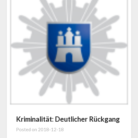
Kriminalität: Deutlicher Rückgang
Posted on
2018-12-18