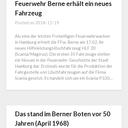
Feuerwehr Berne erhält ein neues
Fahrzeug
Posted on
2018-12-19
Als eine der letzten Freiwilligen Feuerwehrwachen
in Hamburg erhielt die FFw. Berne am 17.02. ihr
neues Hilfeleistungslöschfahrzeug HLF 20
(Scania/Magirus). Die ersten 35 Fahrzeuge stellen
ein Novum in der Feuerwehr-Geschichte der Stadt
Hamburg dar. Erstmals wurde fü̈r die Produktion der
Fahrgestelle von Lö̈schfahrzeugen auf die Firma
Scania gesetzt. Es handelt sich um ein Scania P320…
Das stand im Berner Boten vor 50
Jahren (April 1968)