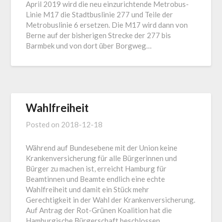
April 2019 wird die neu einzurichtende Metrobus-
Linie M17 die Stadtbuslinie 277 und Teile der
Metrobuslinie 6 ersetzen. Die M17 wird dann von
Berne auf der bisherigen Strecke der 277 bis
Barmbek und von dort über Borgweg…
Wahlfreiheit
Posted on
2018-12-18
Während auf Bundesebene mit der Union keine
Krankenversicherung für alle Bürgerinnen und
Bürger zu machen ist, erreicht Hamburg für
Beamtinnen und Beamte endlich eine echte
Wahlfreiheit und damit ein Stück mehr
Gerechtigkeit in der Wahl der Krankenversicherung.
Auf Antrag der Rot-Grünen Koalition hat die
Hamburgische Bürgerschaft beschlossen