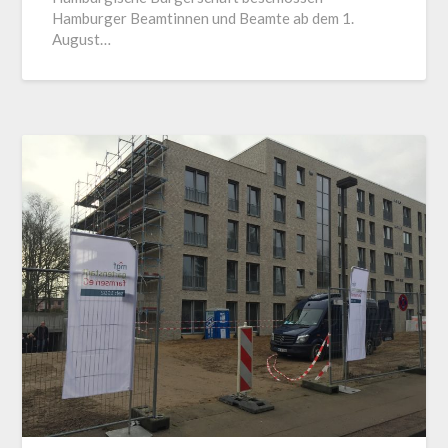
Hamburger Beamtinnen und Beamte ab dem 1.
August…