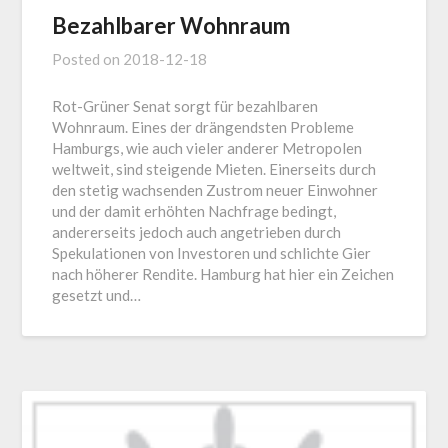
Bezahlbarer Wohnraum
Posted on
2018-12-18
Rot-Grüner Senat sorgt für bezahlbaren
Wohnraum. Eines der drängendsten Probleme
Hamburgs, wie auch vieler anderer Metropolen
weltweit, sind steigende Mieten. Einerseits durch
den stetig wachsenden Zustrom neuer Einwohner
und der damit erhöhten Nachfrage bedingt,
andererseits jedoch auch angetrieben durch
Spekulationen von Investoren und schlichte Gier
nach höherer Rendite. Hamburg hat hier ein Zeichen
gesetzt und…