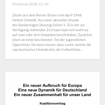
Posted on
2018-12-19
Zitate aus dem Berner Boten vom April 1968
Helmut Schmidt: Aus einer aktuellen Stunde
des Bundestages (Auszug Seiten 1-3) In der zur
Verfügung stehenden Zeit kann man sich wohl nur
auf zwei oder drei Gedanken beschränken. Zunächst
einen an einen bestimmten Teil der jugendlichen
Opposition. Sie muss wissen, dass Leute, welche die
repräsentative Demokratie, die freiheitliche…