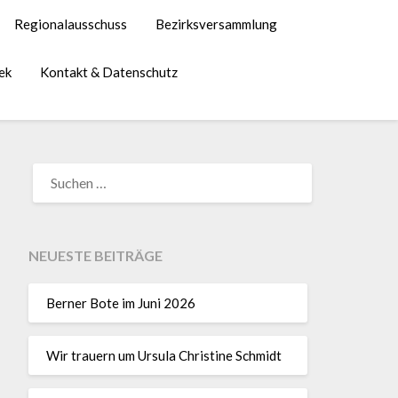
Regionalausschuss
Bezirksversammlung
ek
Kontakt & Datenschutz
NEUESTE BEITRÄGE
Berner Bote im Juni 2026
Wir trauern um Ursula Christine Schmidt