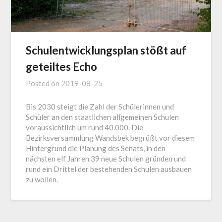
Schulentwicklungsplan stößt auf
geteiltes Echo
Posted on
2019-08-25
Bis 2030 steigt die Zahl der Schülerinnen und
Schüler an den staatlichen allgemeinen Schulen
voraussichtlich um rund 40.000. Die
Bezirksversammlung Wandsbek begrüßt vor diesem
Hintergrund die Planung des Senats, in den
nächsten elf Jahren 39 neue Schulen gründen und
rund ein Drittel der bestehenden Schulen ausbauen
zu wollen.