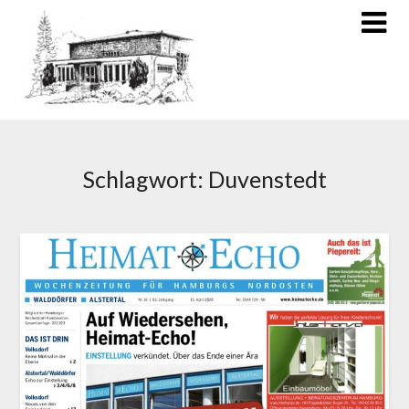
Schlagwort:
Duvenstedt