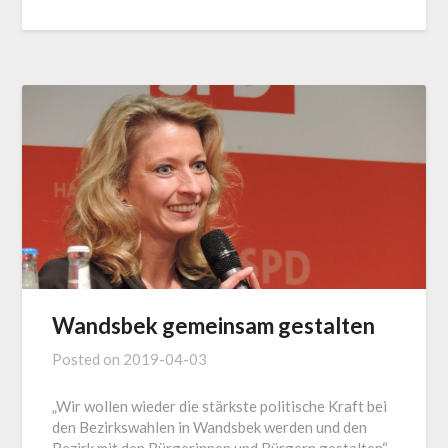
Wandsbek gemeinsam gestalten
Posted on
2019-04-03
„Wir wollen wieder die stärkste politische Kraft bei
den Bezirkswahlen in Wandsbek werden und den