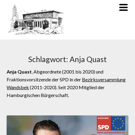
Schlagwort:
Anja Quast
Anja Quast
, Abgeordnete (2001 bis 2020) und
Fraktionsvorsitzende der SPD in der
Bezirksversammlung
Wandsbek
(2011-2020). Seit 2020 Mitglied der
Hamburgischen Bürgerschaft.