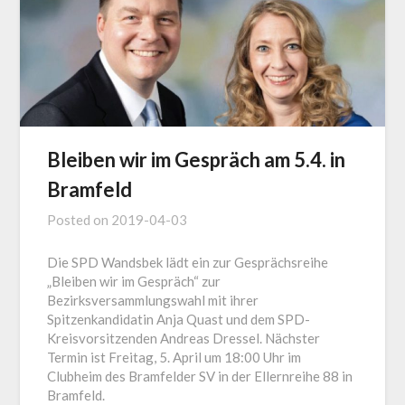
Bleiben wir im Gespräch am 5.4. in
Bramfeld
Posted on
2019-04-03
Die SPD Wandsbek lädt ein zur Gesprächsreihe
„Bleiben wir im Gespräch“ zur
Bezirksversammlungswahl mit ihrer
Spitzenkandidatin Anja Quast und dem SPD-
Kreisvorsitzenden Andreas Dressel. Nächster
Termin ist Freitag, 5. April um 18:00 Uhr im
Clubheim des Bramfelder SV in der Ellernreihe 88 in
Bramfeld.