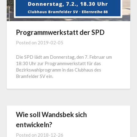
Programmwerkstatt der SPD
Posted on
2019-02-05
Die SPD lädt am Donnerstag, den 7. Februar um
18:30 Uhr zur Programmwerkstatt für das
Bezirkswahlprogramm in das Clubhaus des
Bramfelder SV ein.
Wie soll Wandsbek sich
entwickeln?
Posted on
2018-12-26