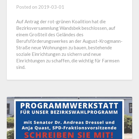
Posted on
2019-03-01
Auf Antrag der rot-grünen Koalition hat die
Bezirksversammlung Wandsbek beschlossen, auf
einem Großteil des Geländes des
Berufsförderungswerkes an der August-Krogmann-
Straße neue Wohnungen zu bauen, bestehende
soziale Einrichtungen zu sichern und neue
Einrichtungen zu schaffen, die wichtig für Farmsen
sind.