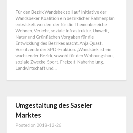
Für den Bezirk Wandsbek soll auf Initiative der
Wandsbeker Koalition ein bezirklicher Rahmenplan
entwickelt werden, der für die Themenbereiche
Wohnen, Verkehr, soziale Infrastruktur, Umwelt,
Natur und Grünflächen Vorgaben für die
Entwicklung des Bezirkes macht. Anja Quast,
Vorsitzende der SPD-Fraktion: „Wandsbek ist ein
wachsender Bezirk, sowohl für den Wohnungsbau,
soziale Zwecke, Sport, Freizeit, Naherholung,
Landwirtschaft und…
Umgestaltung des Saseler
Marktes
Posted on
2018-12-26