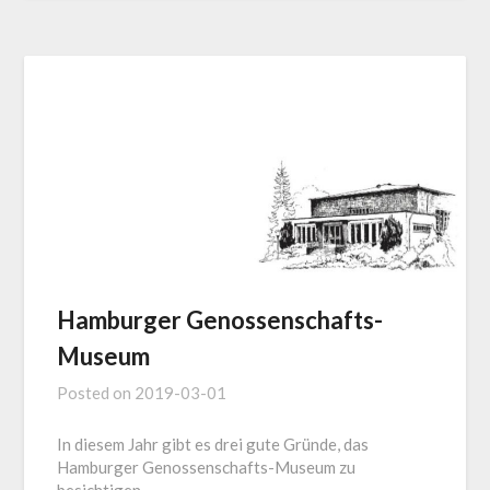
Hamburger Genossenschafts-
Museum
Posted on
2019-03-01
In diesem Jahr gibt es drei gute Gründe, das
Hamburger Genossenschafts-Museum zu
besichtigen.