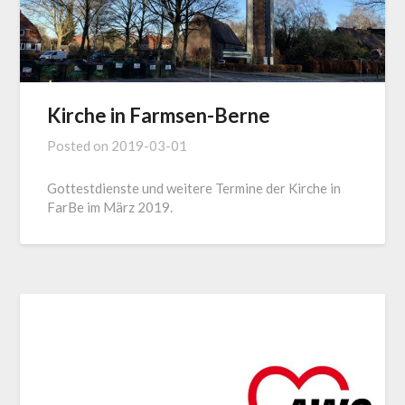
Kirche in Farmsen-Berne
Posted on
2019-03-01
Gottestdienste und weitere Termine der Kirche in
FarBe im März 2019.