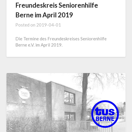
Freundeskreis Seniorenhilfe
Berne im April 2019
Posted on
2019-04-01
Die Termine des Freundeskreises Seniorenhilfe
Berne e.V. im April 2019.