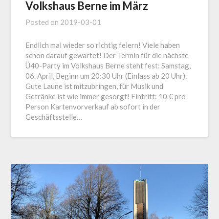
Volkshaus Berne im März
Posted on
2019-03-01
Endlich mal wieder so richtig feiern! Viele haben
schon darauf gewartet! Der Termin für die nächste
Ü40-Party im Volkshaus Berne steht fest: Samstag,
06. April, Beginn um 20:30 Uhr (Einlass ab 20 Uhr).
Gute Laune ist mitzubringen, für Musik und
Getränke ist wie immer gesorgt! Eintritt: 10 € pro
Person Kartenvorverkauf ab sofort in der
Geschäftsstelle…