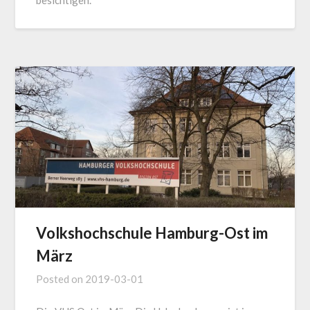
Volkshochschule Hamburg-Ost im
März
Posted on
2019-03-01