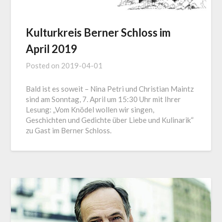
Kulturkreis Berner Schloss im
April 2019
Posted on
2019-04-01
Bald ist es soweit – Nina Petri und Christian Maintz
sind am Sonntag, 7. April um 15:30 Uhr mit Ihrer
Lesung: „Vom Knödel wollen wir singen,
Geschichten und Gedichte über Liebe und Kulinarik“
zu Gast im Berner Schloss.