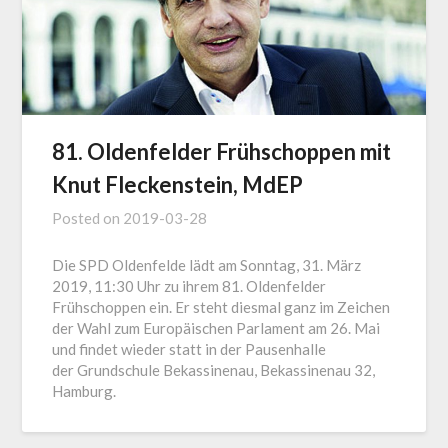
81. Oldenfelder Frühschoppen mit
Knut Fleckenstein, MdEP
Posted on
2019-03-28
Die SPD Oldenfelde lädt am Sonntag, 31. März
2019, 11:30 Uhr zu ihrem 81. Oldenfelder
Frühschoppen ein. Er steht diesmal ganz im Zeichen
der Wahl zum Europäischen Parlament am 26. Mai
und findet wieder statt in der Pausenhalle
der Grundschule Bekassinenau, Bekassinenau 32,
Hamburg.