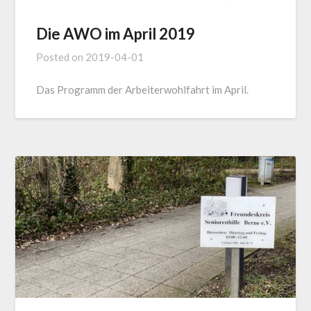
Die AWO im April 2019
Posted on
2019-04-01
Das Programm der Arbeiterwohlfahrt im April.