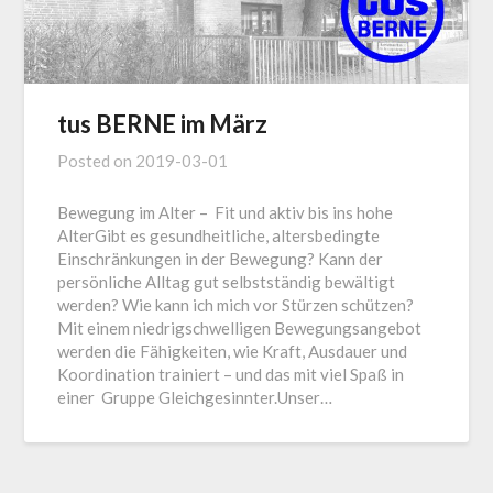
tus BERNE im März
Posted on
2019-03-01
Bewegung im Alter – Fit und aktiv bis ins hohe
AlterGibt es gesundheitliche, altersbedingte
Einschränkungen in der Bewegung? Kann der
persönliche Alltag gut selbstständig bewältigt
werden? Wie kann ich mich vor Stürzen schützen?
Mit einem niedrigschwelligen Bewegungsangebot
werden die Fähigkeiten, wie Kraft, Ausdauer und
Koordination trainiert – und das mit viel Spaß in
einer Gruppe Gleichgesinnter.Unser…