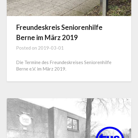
Freundeskreis Seniorenhilfe
Berne im März 2019
Posted on
2019-03-01
Die Termine des Freundeskreises Seniorenhilfe
Berne e.V. im März 2019.