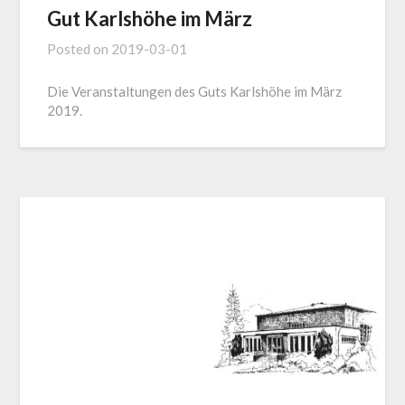
Gut Karlshöhe im März
Posted on
2019-03-01
Die Veranstaltungen des Guts Karlshöhe im März
2019.