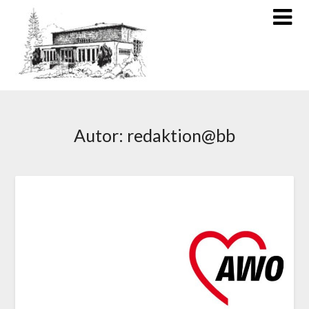
Autor:
redaktion@bb