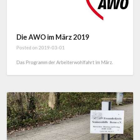
Die AWO im März 2019
Posted on
2019-03-01
Das Programm der Arbeiterwohlfahrt im März.