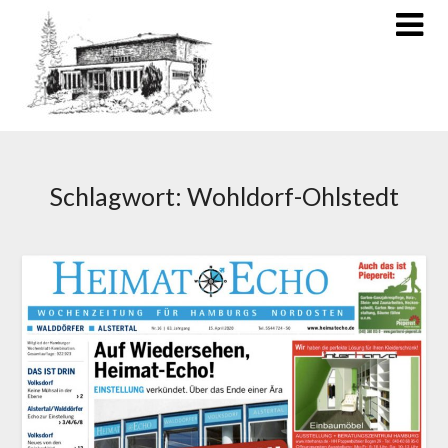
Schlagwort:
Wohldorf-Ohlstedt