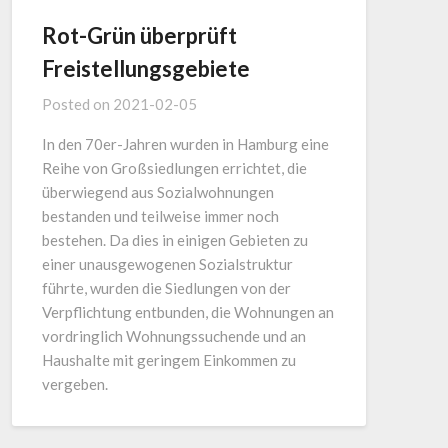
Rot-Grün überprüft
Freistellungsgebiete
Posted on
2021-02-05
In den 70er-Jahren wurden in Hamburg eine
Reihe von Großsiedlungen errichtet, die
überwiegend aus Sozialwohnungen
bestanden und teilweise immer noch
bestehen. Da dies in einigen Gebieten zu
einer unausgewogenen Sozialstruktur
führte, wurden die Siedlungen von der
Verpflichtung entbunden, die Wohnungen an
vordringlich Wohnungssuchende und an
Haushalte mit geringem Einkommen zu
vergeben.