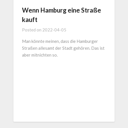
Wenn Hamburg eine Straße
kauft
Posted on
2022-04-05
Man könnte meinen, dass die Hamburger
Straßen allesamt der Stadt gehören. Das ist
aber mitnichten so.