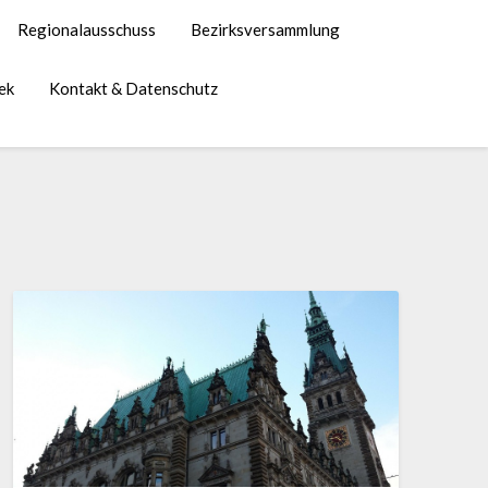
Regionalausschuss
Bezirksversammlung
ek
Kontakt & Datenschutz