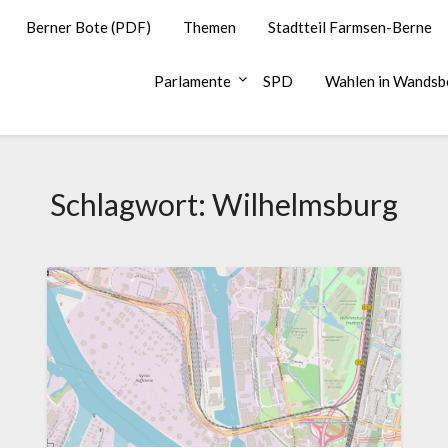
Berner Bote (PDF)
Themen
Stadtteil Farmsen-Berne
Parlamente
SPD
Wahlen in Wandsb
Schlagwort:
Wilhelmsburg