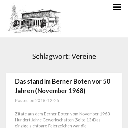
Schlagwort:
Vereine
Das stand im Berner Boten vor 50
Jahren (November 1968)
Posted on
2018-12-25
Zitate aus dem Berner Boten vom November 1968
Hundert Jahre Gewerkschaften (Seite 13)Das
einzige sichtbare Feierzeichen war die