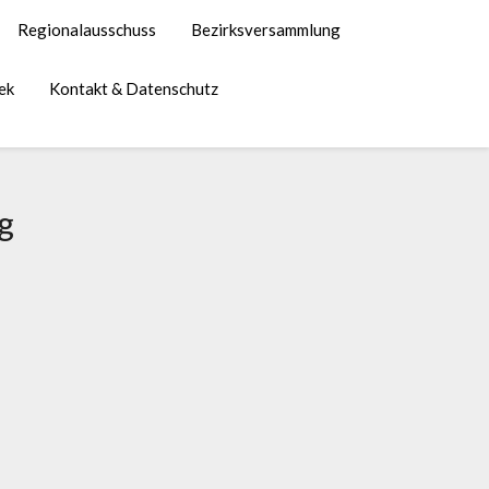
Regionalausschuss
Bezirksversammlung
ek
Kontakt & Datenschutz
g