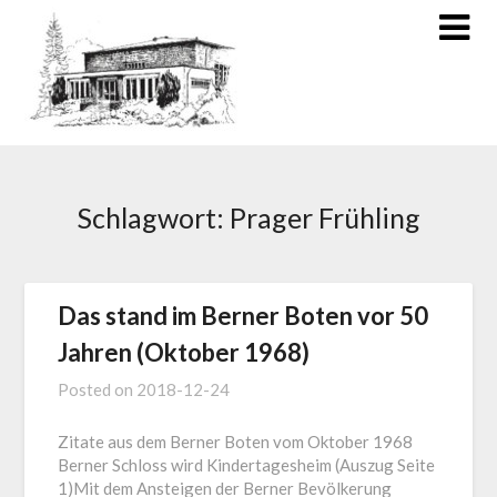
Schlagwort:
Prager Frühling
Das stand im Berner Boten vor 50
Jahren (Oktober 1968)
Posted on
2018-12-24
Zitate aus dem Berner Boten vom Oktober 1968
Berner Schloss wird Kindertagesheim (Auszug Seite
1)Mit dem Ansteigen der Berner Bevölkerung