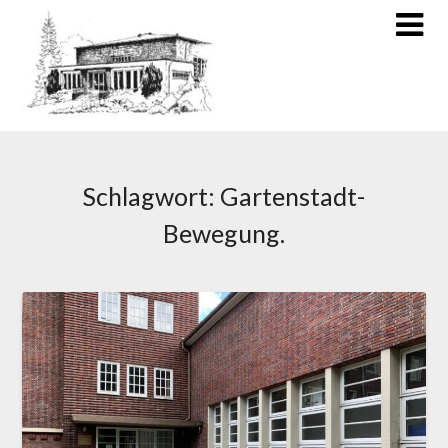
Schlagwort:
Gartenstadt-
Bewegung.