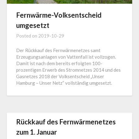
Fernwärme-Volksentscheid
umgesetzt
Posted on
2019-10-29
Der Rückkauf des Fernwärmenetzes samt
Erzeugungsanlagen von Vattenfall ist vollzogen.
Damit ist nach dem bereits erfolgten 100-
prozentigen Erwerb des Stromnetzes 2014 und des
Gasnetzes 2018 der Volksentscheid „Unser
Hamburg – Unser Netz“ vollständig umgesetzt.
Rückkauf des Fernwärmenetzes
zum 1. Januar