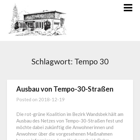
Schlagwort:
Tempo 30
Ausbau von Tempo-30-Straßen
Posted on
2018-12-19
Die rot-grüne Koalition im Bezirk Wandsbek hält am
Ausbau des Netzes von Tempo-30-Straßen fest und
möchte dabei zukünftig die Anwohnerinnen und
Anwohner über die vorgesehenen Maßnahmen