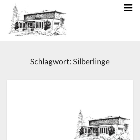
Schlagwort:
Silberlinge