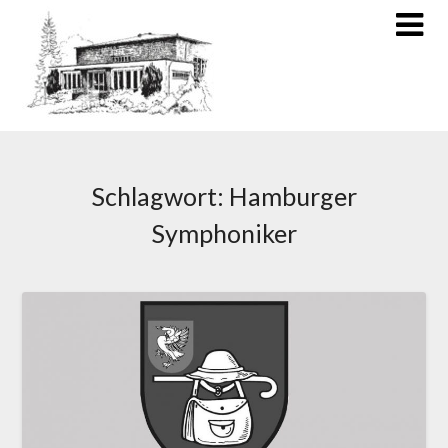
Schlagwort:
Hamburger
Symphoniker