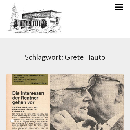
Schlagwort:
Grete Hauto