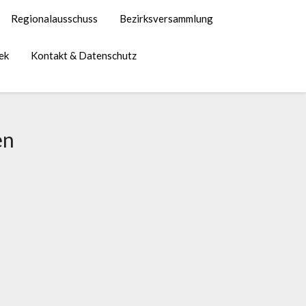
Regionalausschuss
Bezirksversammlung
ek
Kontakt & Datenschutz
en