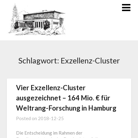
Schlagwort:
Exzellenz-Cluster
Vier Exzellenz-Cluster
ausgezeichnet – 164 Mio. € für
Weltrang-Forschung in Hamburg
Posted on
2018-12-25
Die Entscheidung im Rahmen der