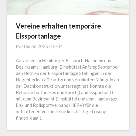
Vereine erhalten temporäre
Eissportanlage
Posted on
2025-12-04
Aufatmen im Hamburger Eissport: Nachdem das
Bezirksamt Hamburg-Eimsbüttel Anfang September
den Betrieb der Eissportanlage Stellingen in der
Hagenbeckstraße aufgrund von akuten Mängeln an
der Dachkonstruktion untersagt hat, konnte die
Behörde für Inneres und Sport (Landessportamt)
mit dem Bezirksamt Eimsbüttel und dem Hamburger
Eis- und Rollsportverband (HERV) für die
betroffenen Vereine eine kurzfristige Lösung
finden, damit…