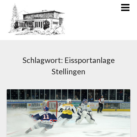
Schlagwort:
Eissportanlage
Stellingen