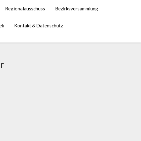
Regionalausschuss
Bezirksversammlung
ek
Kontakt & Datenschutz
r