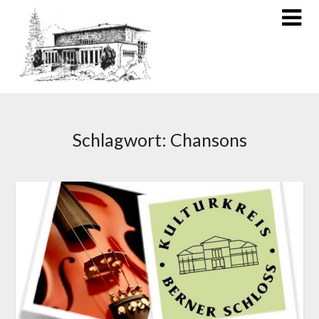
Schlagwort:
Chansons