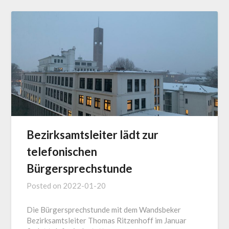
Bezirksamtsleiter lädt zur
telefonischen
Bürgersprechstunde
Posted on
2022-01-20
Die Bürgersprechstunde mit dem Wandsbeker
Bezirksamtsleiter Thomas Ritzenhoff im Januar