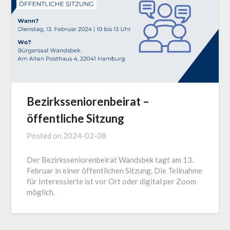
Bezirksseniorenbeirat –
öffentliche Sitzung
Posted on
2024-02-08
Der Bezirksseniorenbeirat Wandsbek tagt am 13.
Februar in einer öffentlichen Sitzung. Die Teilnahme
für Interessierte ist vor Ort oder digital per Zoom
möglich.