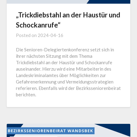
„Trickdiebstahl an der Haustür und
Schockanrufe“
Posted on
2024-04-16
Die Senioren-Delegiertenkonferenz setzt sich in
ihrer nächsten Sitzung mit dem Thema
Trickdiebstahl an der Haustür und Schockanrufe
auseinander. Hierzu wird eine Mitarbeiterin des
Landeskriminalamtes über Möglichkeiten zur
Gefahrenerkennung und Vermeidungsstrategien
referieren. Ebenfalls wird der Bezirksseniorenbeirat
berichten.