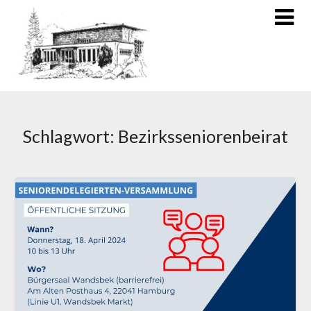
Schlagwort:
Bezirksseniorenbeirat