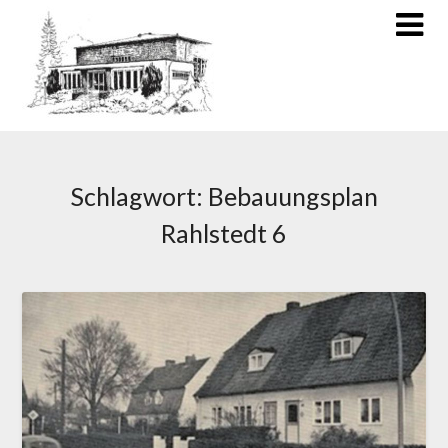
Schlagwort:
Bebauungsplan
Rahlstedt 6