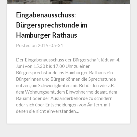
Eingabenausschuss:
Bürgersprechstunde im
Hamburger Rathaus
Posted on
2019-05-31
Der Eingabenausschuss der Bürgerschaft lädt am 4.
Juni von 15.30 bis 17.00 Uhr zu einer
Bürgersprechstunde ins Hamburger Rathaus ein.
Bürgerinnen und Bürger können die Sprechstunde
nutzen, um Schwierigkeiten mit Behörden wie z.B.
dem Wohnungsamt, dem Einwohnermeldeamt, dem
Bauamt oder der Ausländerbehörde zu schildern
oder sich über Entscheidungen von Ämtern, mit
denen sie nicht einverstanden…