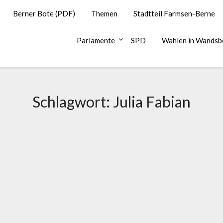
Berner Bote (PDF)
Themen
Stadtteil Farmsen-Berne
Parlamente
SPD
Wahlen in Wandsb
Schlagwort:
Julia Fabian