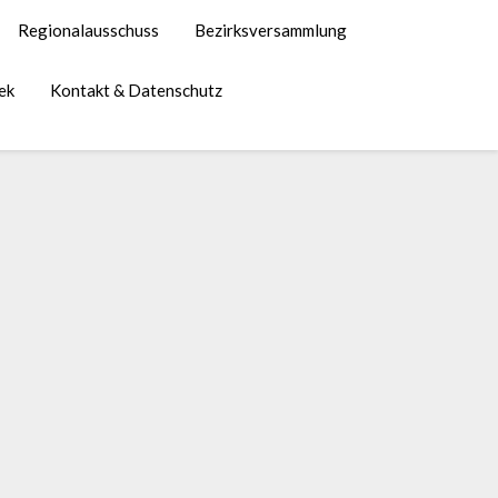
Regionalausschuss
Bezirksversammlung
ek
Kontakt & Datenschutz