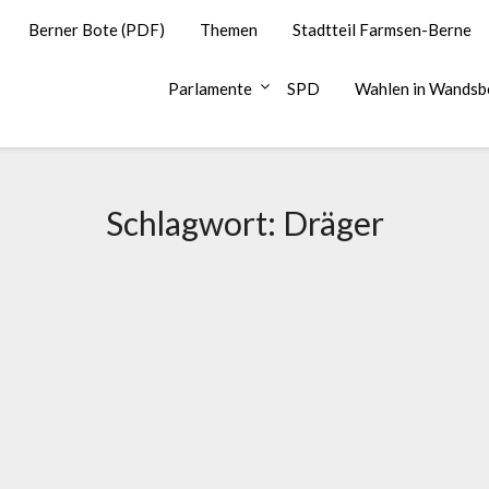
Berner Bote (PDF)
Themen
Stadtteil Farmsen-Berne
Parlamente
SPD
Wahlen in Wandsb
Schlagwort:
Dräger