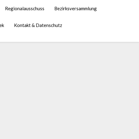
Regionalausschuss
Bezirksversammlung
ek
Kontakt & Datenschutz