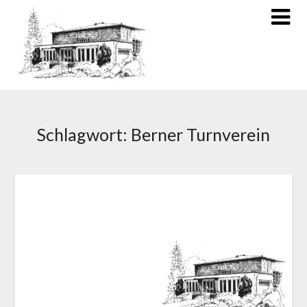
Schlagwort:
Berner Turnverein